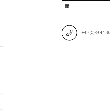
+49 (0)89 44 36