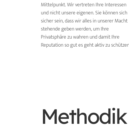
Mittelpunkt. Wir vertreten Ihre Interessen
und nicht unsere eigenen. Sie können sich
sicher sein, dass wir alles in unserer Macht
stehende geben werden, um Ihre
Privatsphäre zu wahren und damit Ihre
Reputation so gut es geht aktiv zu schützen
Methodik