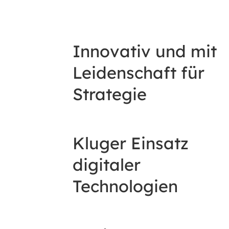
Innovativ und mit
Leidenschaft für
Strategie
Kluger Einsatz
digitaler
Technologien