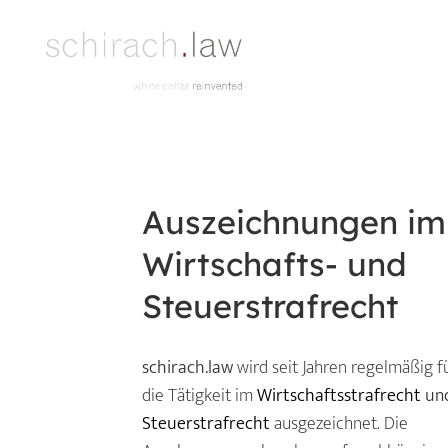
Auszeichnungen im
Wirtschafts- und
Steuerstrafrecht
schirach.law
wird seit Jahren regelmäßig f
die Tätigkeit im
Wirtschaftsstrafrecht
un
Steuerstrafrecht
ausgezeichnet. Die