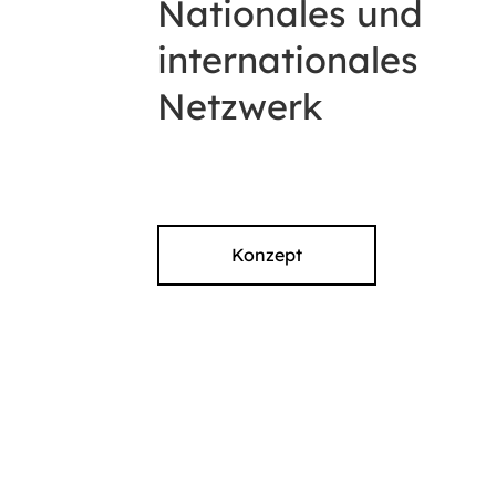
Nationales und
internationales
Netzwerk
Konzept