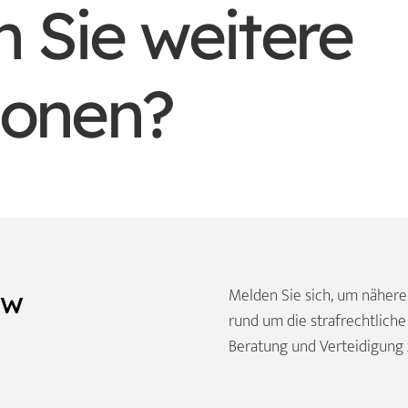
 Sie weitere
ionen?
Melden Sie sich, um nähere
aw
rund um die strafrechtliche
Beratung und Verteidigung 