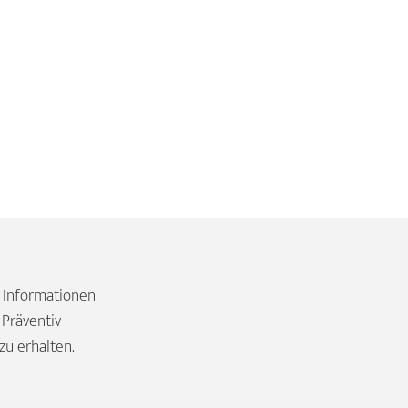
 Informationen
 Präventiv-
zu erhalten.