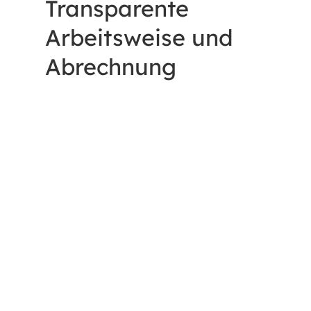
Transparente
Arbeitsweise und
Abrechnung