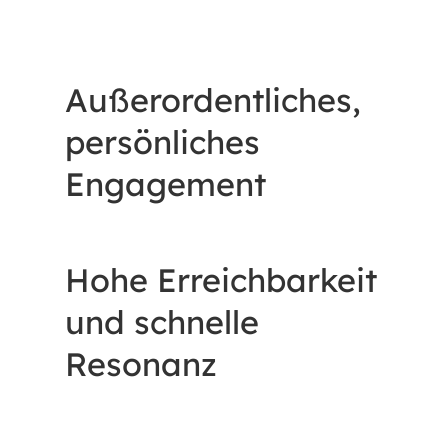
Außerordentliches,
persönliches
Engagement
Hohe Erreichbarkeit
und schnelle
Resonanz