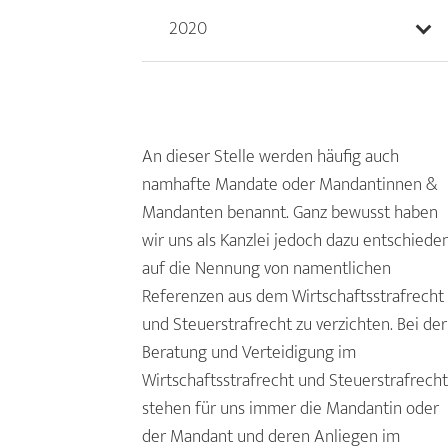
2020
An dieser Stelle werden häufig auch
namhafte Mandate oder Mandantinnen &
Mandanten benannt. Ganz bewusst haben
wir uns als Kanzlei jedoch dazu entschieden
auf die Nennung von namentlichen
Referenzen aus dem Wirtschaftsstrafrecht
und Steuerstrafrecht zu verzichten. Bei der
Beratung und Verteidigung im
Wirtschaftsstrafrecht und Steuerstrafrecht
stehen für uns immer die Mandantin oder
der Mandant und deren Anliegen im